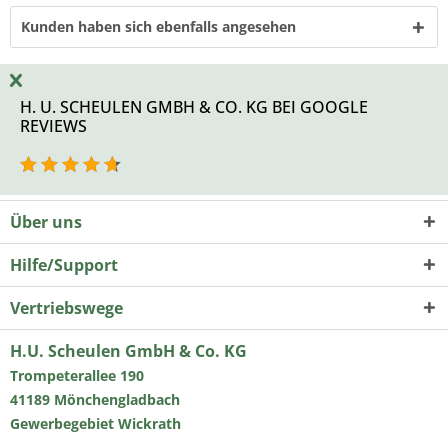
Kunden haben sich ebenfalls angesehen
H. U. SCHEULEN GMBH & CO. KG BEI GOOGLE
REVIEWS
Über uns
Hilfe/Support
Vertriebswege
H.U. Scheulen GmbH & Co. KG
Trompeterallee 190
41189 Mönchengladbach
Gewerbegebiet Wickrath