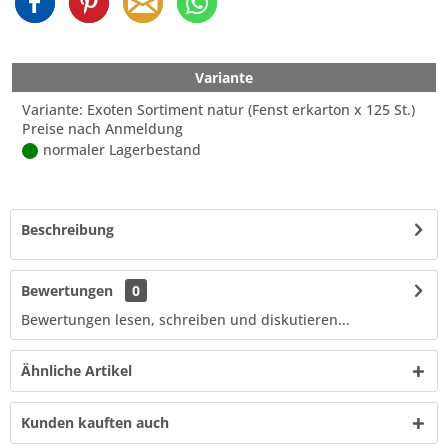
Variante
Variante: Exoten Sortiment natur (Fenst erkarton x 125 St.)
Preise nach Anmeldung
normaler Lagerbestand
Beschreibung
Bewertungen
0
Bewertungen lesen, schreiben und diskutieren...
Ähnliche Artikel
Kunden kauften auch