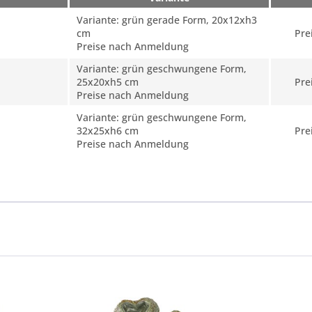
Variante: grün gerade Form, 20x12xh3
cm
Pre
Preise nach Anmeldung
Variante: grün geschwungene Form,
25x20xh5 cm
Pre
Preise nach Anmeldung
Variante: grün geschwungene Form,
32x25xh6 cm
Pre
Preise nach Anmeldung