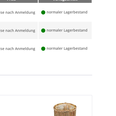
normaler Lagerbestand
ise nach Anmeldung
normaler Lagerbestand
ise nach Anmeldung
normaler Lagerbestand
ise nach Anmeldung