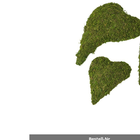
Bestell-Nr.