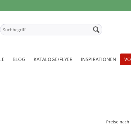
LE
BLOG
KATALOGE/FLYER
INSPIRATIONEN
VO
Preise nach 