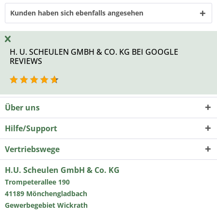
Kunden haben sich ebenfalls angesehen
H. U. SCHEULEN GMBH & CO. KG BEI GOOGLE
REVIEWS
Über uns
Hilfe/Support
Vertriebswege
H.U. Scheulen GmbH & Co. KG
Trompeterallee 190
41189 Mönchengladbach
Gewerbegebiet Wickrath