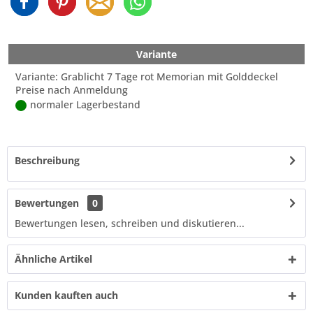
Variante
Variante: Grablicht 7 Tage rot Memorian mit Golddeckel
Preise nach Anmeldung
normaler Lagerbestand
Beschreibung
Bewertungen
0
Bewertungen lesen, schreiben und diskutieren...
Ähnliche Artikel
Kunden kauften auch