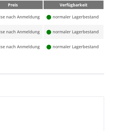
Preis
Verfügbarkeit
ise nach Anmeldung
normaler Lagerbestand
ise nach Anmeldung
normaler Lagerbestand
ise nach Anmeldung
normaler Lagerbestand