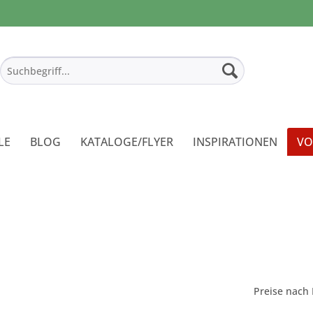
LE
BLOG
KATALOGE/FLYER
INSPIRATIONEN
VO
Preise nach 