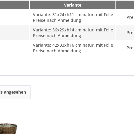
Variante
Variante: 31x24xh11 cm natur, mit Folie
Pre
Preise nach Anmeldung
Variante: 36x29xh14 cm natur, mit Folie
Pre
Preise nach Anmeldung
Variante: 42x33xh16 cm natur, mit Folie
Pre
Preise nach Anmeldung
ls angesehen