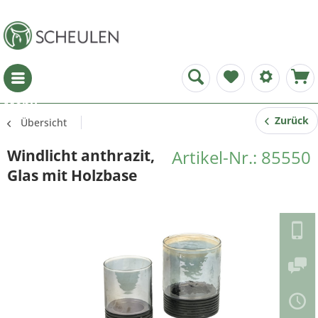
Menü
Zurück
Übersicht
Windlicht anthrazit,
Artikel-Nr.: 85550
Glas mit Holzbase