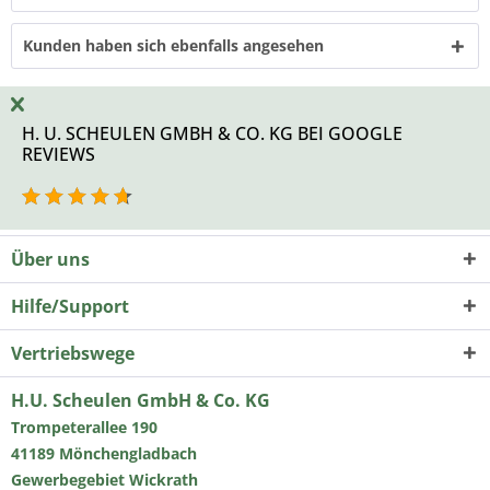
Kunden haben sich ebenfalls angesehen
H. U. SCHEULEN GMBH & CO. KG BEI GOOGLE
REVIEWS
Über uns
Hilfe/Support
Vertriebswege
H.U. Scheulen GmbH & Co. KG
Trompeterallee 190
41189 Mönchengladbach
Gewerbegebiet Wickrath