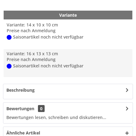
Variante
Variante: 14 x 10 x 10 cm
Preise nach Anmeldung
Saisonartikel noch nicht verfügbar
Variante: 16 x 13 x 13 cm
Preise nach Anmeldung
Saisonartikel noch nicht verfügbar
Beschreibung
Bewertungen
0
Bewertungen lesen, schreiben und diskutieren...
Ähnliche Artikel