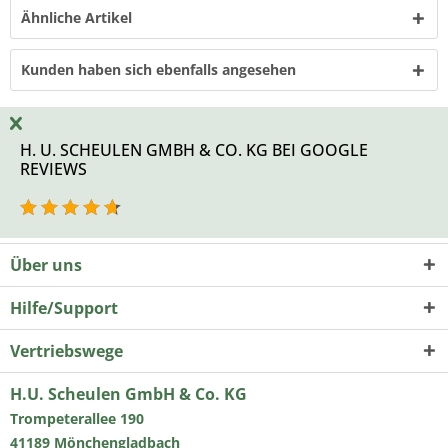
Ähnliche Artikel
Kunden haben sich ebenfalls angesehen
H. U. SCHEULEN GMBH & CO. KG BEI GOOGLE
REVIEWS
Über uns
Hilfe/Support
Vertriebswege
H.U. Scheulen GmbH & Co. KG
Trompeterallee 190
41189 Mönchengladbach