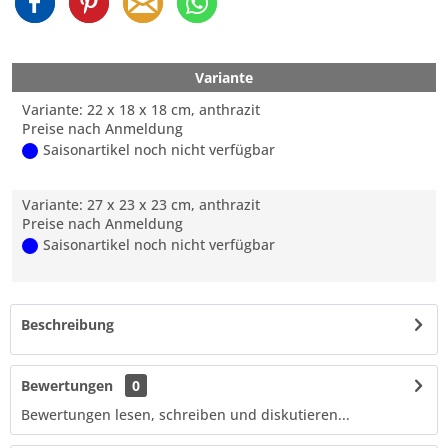
Variante
Variante: 22 x 18 x 18 cm, anthrazit
Preise nach Anmeldung
Saisonartikel noch nicht verfügbar
Variante: 27 x 23 x 23 cm, anthrazit
Preise nach Anmeldung
Saisonartikel noch nicht verfügbar
Beschreibung
Bewertungen
0
Bewertungen lesen, schreiben und diskutieren...