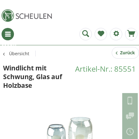
Menü
Zurück
Übersicht
Windlicht mit
Artikel-Nr.: 85551
Schwung, Glas auf
Holzbase