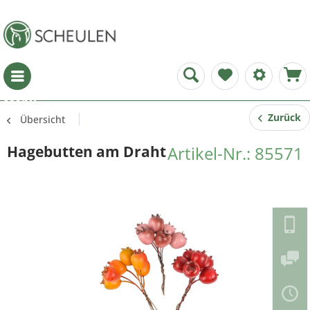
Menü
Zurück
Übersicht
Hagebutten am Draht
Artikel-Nr.: 85571