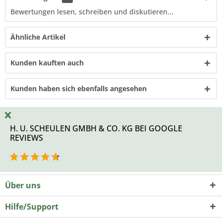
Bewertungen lesen, schreiben und diskutieren...
Ähnliche Artikel
Kunden kauften auch
Kunden haben sich ebenfalls angesehen
H. U. SCHEULEN GMBH & CO. KG BEI GOOGLE
REVIEWS
Über uns
Hilfe/Support