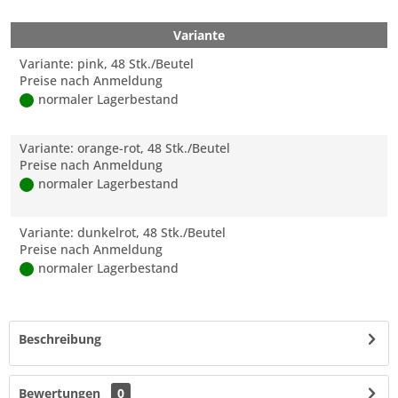
Variante
Variante: pink, 48 Stk./Beutel
Preise nach Anmeldung
normaler Lagerbestand
Variante: orange-rot, 48 Stk./Beutel
Preise nach Anmeldung
normaler Lagerbestand
Variante: dunkelrot, 48 Stk./Beutel
Preise nach Anmeldung
normaler Lagerbestand
Beschreibung
Bewertungen
0