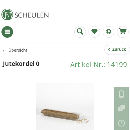
Menü
Zurück
Übersicht
Jutekordel 0
Artikel-Nr.: 14199