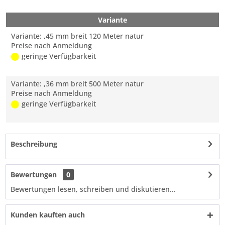
Variante
Variante: ,45 mm breit 120 Meter natur
Preise nach Anmeldung
geringe Verfügbarkeit
Variante: ,36 mm breit 500 Meter natur
Preise nach Anmeldung
geringe Verfügbarkeit
Beschreibung
Bewertungen
0
Bewertungen lesen, schreiben und diskutieren...
Kunden kauften auch