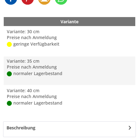
Variante
Variante: 30 cm
Preise nach Anmeldung
geringe Verfügbarkeit
Variante: 35 cm
Preise nach Anmeldung
normaler Lagerbestand
Variante: 40 cm
Preise nach Anmeldung
normaler Lagerbestand
Beschreibung