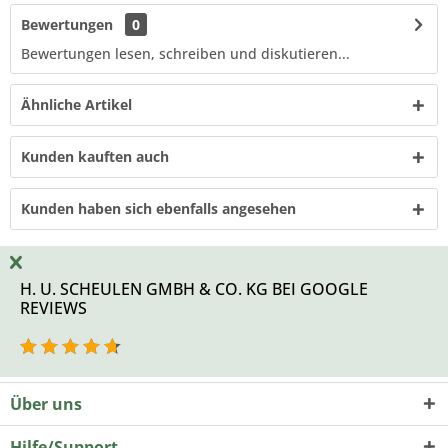
Bewertungen
0
Bewertungen lesen, schreiben und diskutieren...
Ähnliche Artikel
Kunden kauften auch
Kunden haben sich ebenfalls angesehen
H. U. SCHEULEN GMBH & CO. KG BEI GOOGLE
REVIEWS
Über uns
Hilfe/Support