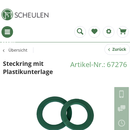
Menü
Zurück
Übersicht
Steckring mit
Artikel-Nr.: 67276
Plastikunterlage