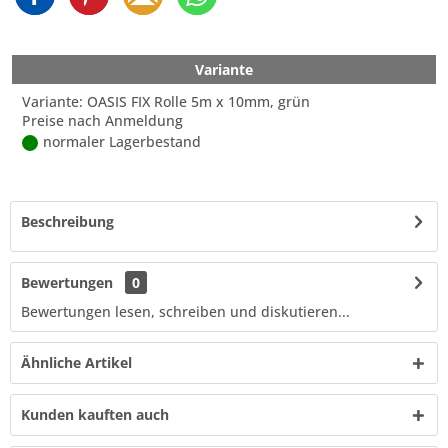
Variante
Variante: OASIS FIX Rolle 5m x 10mm, grün
Preise nach Anmeldung
normaler Lagerbestand
Beschreibung
Bewertungen
0
Bewertungen lesen, schreiben und diskutieren...
Ähnliche Artikel
Kunden kauften auch