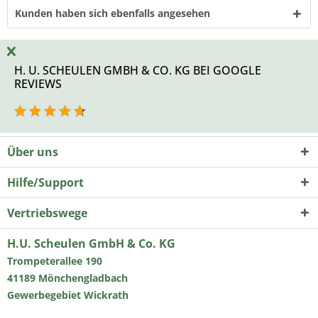
Kunden haben sich ebenfalls angesehen
H. U. SCHEULEN GMBH & CO. KG BEI GOOGLE
REVIEWS
Über uns
Hilfe/Support
Vertriebswege
H.U. Scheulen GmbH & Co. KG
Trompeterallee 190
41189 Mönchengladbach
Gewerbegebiet Wickrath