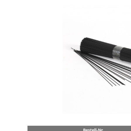
Bestell-Nr.