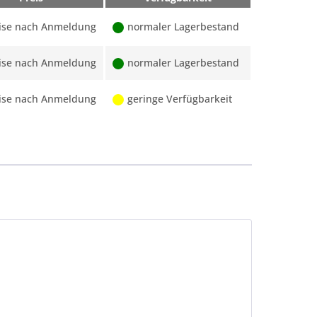
ise nach Anmeldung
normaler Lagerbestand
ise nach Anmeldung
normaler Lagerbestand
ise nach Anmeldung
geringe Verfügbarkeit