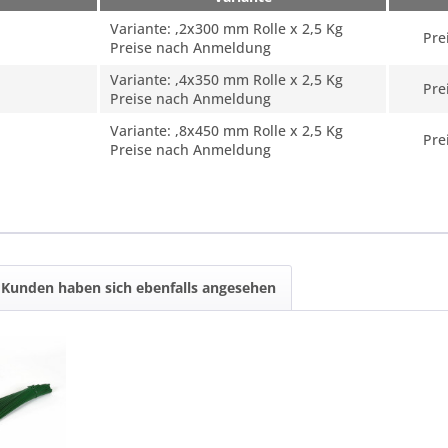
Variante: ,2x300 mm Rolle x 2,5 Kg
Pre
Preise nach Anmeldung
Variante: ,4x350 mm Rolle x 2,5 Kg
Pre
Preise nach Anmeldung
Variante: ,8x450 mm Rolle x 2,5 Kg
Pre
Preise nach Anmeldung
Kunden haben sich ebenfalls angesehen