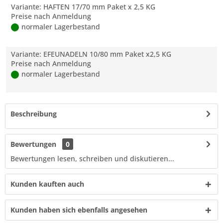
Variante: HAFTEN 17/70 mm Paket x 2,5 KG
Preise nach Anmeldung
normaler Lagerbestand
Variante: EFEUNADELN 10/80 mm Paket x2,5 KG
Preise nach Anmeldung
normaler Lagerbestand
Beschreibung
Bewertungen
0
Bewertungen lesen, schreiben und diskutieren...
Kunden kauften auch
Kunden haben sich ebenfalls angesehen