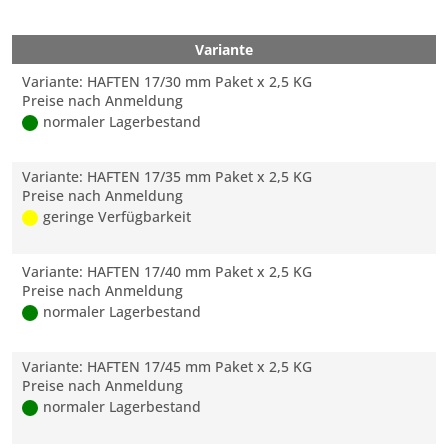
Variante
Variante: HAFTEN 17/30 mm Paket x 2,5 KG
Preise nach Anmeldung
normaler Lagerbestand
Variante: HAFTEN 17/35 mm Paket x 2,5 KG
Preise nach Anmeldung
geringe Verfügbarkeit
Variante: HAFTEN 17/40 mm Paket x 2,5 KG
Preise nach Anmeldung
normaler Lagerbestand
Variante: HAFTEN 17/45 mm Paket x 2,5 KG
Preise nach Anmeldung
normaler Lagerbestand