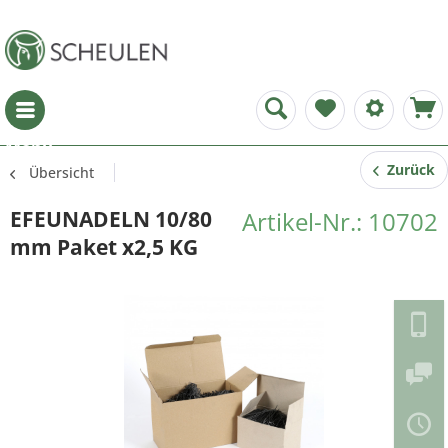
Menü
Zurück
Übersicht
EFEUNADELN 10/80
Artikel-Nr.: 10702
mm Paket x2,5 KG