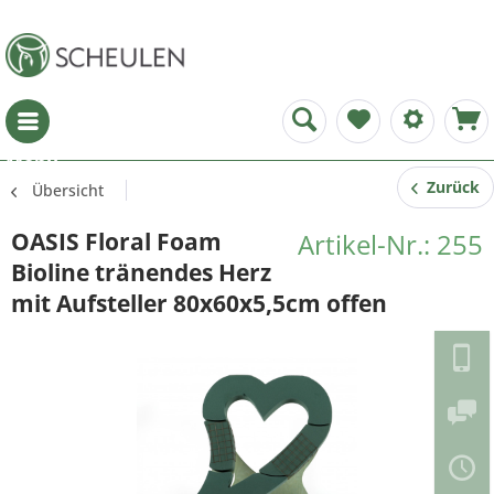
Menü
Zurück
Übersicht
OASIS Floral Foam
Artikel-Nr.: 255
Bioline tränendes Herz
mit Aufsteller 80x60x5,5cm offen