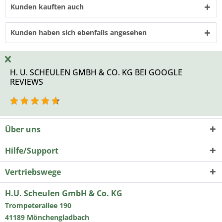
Kunden kauften auch
Kunden haben sich ebenfalls angesehen
H. U. SCHEULEN GMBH & CO. KG BEI GOOGLE
REVIEWS
Über uns
Hilfe/Support
Vertriebswege
H.U. Scheulen GmbH & Co. KG
Trompeterallee 190
41189 Mönchengladbach