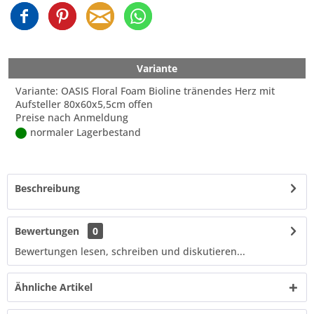
Variante
Variante: OASIS Floral Foam Bioline tränendes Herz mit
Aufsteller 80x60x5,5cm offen
Preise nach Anmeldung
normaler Lagerbestand
Beschreibung
Bewertungen
0
Bewertungen lesen, schreiben und diskutieren...
Ähnliche Artikel