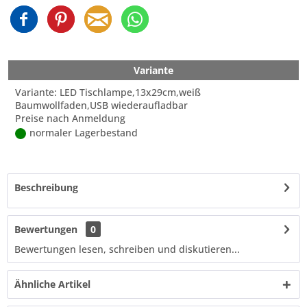
Variante
Variante: LED Tischlampe,13x29cm,weiß
Baumwollfaden,USB wiederaufladbar
Preise nach Anmeldung
normaler Lagerbestand
Beschreibung
Bewertungen
0
Bewertungen lesen, schreiben und diskutieren...
Ähnliche Artikel