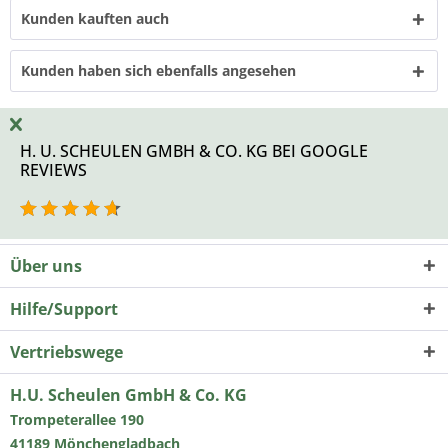
Kunden kauften auch
Kunden haben sich ebenfalls angesehen
H. U. SCHEULEN GMBH & CO. KG BEI GOOGLE
REVIEWS
Über uns
Hilfe/Support
Vertriebswege
H.U. Scheulen GmbH & Co. KG
Trompeterallee 190
41189 Mönchengladbach