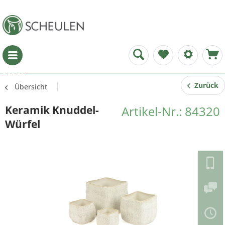
Menü
Zurück
Übersicht
Keramik Knuddel-
Artikel-Nr.: 84320
Würfel