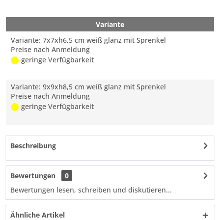
Variante
Variante: 7x7xh6,5 cm weiß glanz mit Sprenkel
Preise nach Anmeldung
geringe Verfügbarkeit
Variante: 9x9xh8,5 cm weiß glanz mit Sprenkel
Preise nach Anmeldung
geringe Verfügbarkeit
Beschreibung
Bewertungen
0
Bewertungen lesen, schreiben und diskutieren...
Ähnliche Artikel