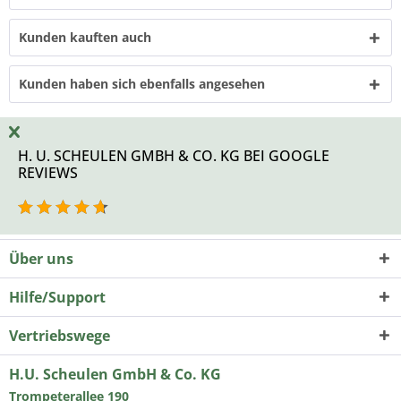
Kunden kauften auch
Kunden haben sich ebenfalls angesehen
H. U. SCHEULEN GMBH & CO. KG BEI GOOGLE
REVIEWS
Über uns
Hilfe/Support
Vertriebswege
H.U. Scheulen GmbH & Co. KG
Trompeterallee 190