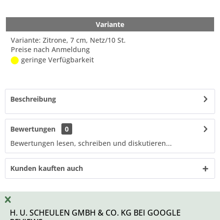
Variante
Variante: Zitrone, 7 cm, Netz/10 St.
Preise nach Anmeldung
geringe Verfügbarkeit
Beschreibung
Bewertungen
0
Bewertungen lesen, schreiben und diskutieren...
Kunden kauften auch
H. U. SCHEULEN GMBH & CO. KG BEI GOOGLE