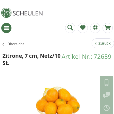
Menü
Zurück
Übersicht
Zitrone, 7 cm, Netz/10
Artikel-Nr.: 72659
St.