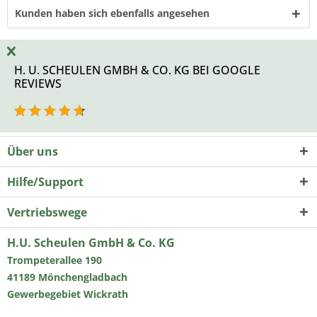
Kunden haben sich ebenfalls angesehen
H. U. SCHEULEN GMBH & CO. KG BEI GOOGLE
REVIEWS
Über uns
Hilfe/Support
Vertriebswege
H.U. Scheulen GmbH & Co. KG
Trompeterallee 190
41189 Mönchengladbach
Gewerbegebiet Wickrath