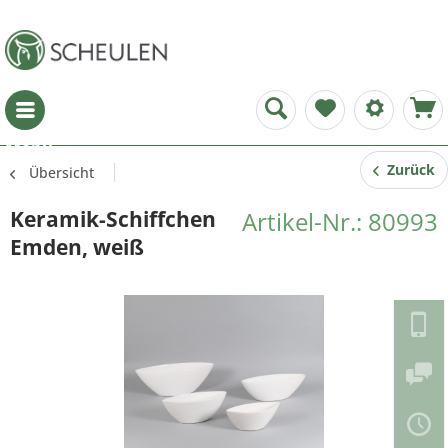
Menü
Zurück
Übersicht
Keramik-Schiffchen
Artikel-Nr.: 80993
Emden, weiß