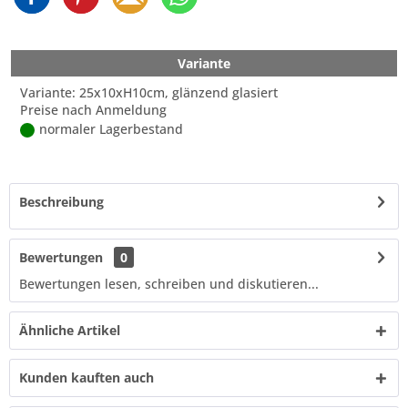
Variante
Variante: 25x10xH10cm, glänzend glasiert
Preise nach Anmeldung
normaler Lagerbestand
Beschreibung
Bewertungen
0
Bewertungen lesen, schreiben und diskutieren...
Ähnliche Artikel
Kunden kauften auch