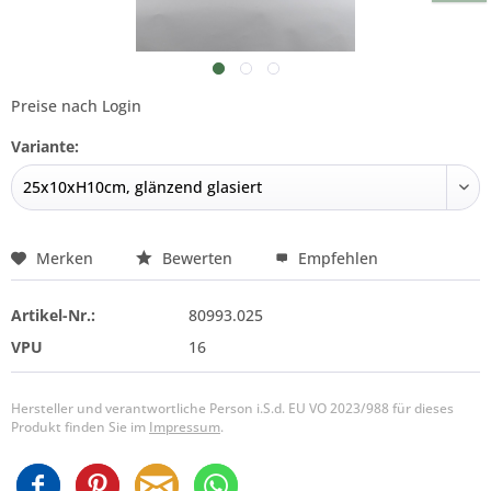
Preise nach Login
Variante:
Merken
Bewerten
Empfehlen
Artikel-Nr.:
80993.025
VPU
16
Hersteller und verantwortliche Person i.S.d. EU VO 2023/988 für dieses
Produkt finden Sie im
Impressum
.