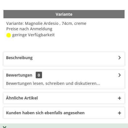
Variante
Variante: Magnolie Ardesio , 74cm, creme
Preise nach Anmeldung
geringe Verfügbarkeit
Beschreibung
Bewertungen
0
Bewertungen lesen, schreiben und diskutieren...
Ähnliche Artikel
Kunden haben sich ebenfalls angesehen