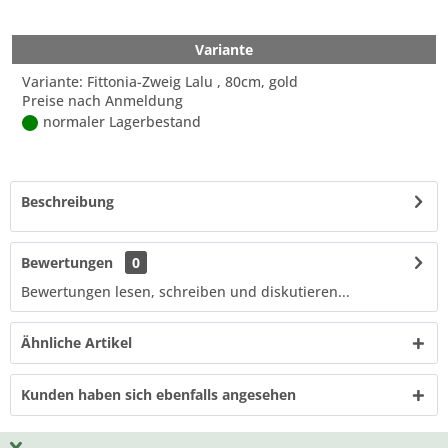
Variante
Variante: Fittonia-Zweig Lalu , 80cm, gold
Preise nach Anmeldung
normaler Lagerbestand
Beschreibung
Bewertungen
0
Bewertungen lesen, schreiben und diskutieren...
Ähnliche Artikel
Kunden haben sich ebenfalls angesehen