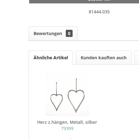
81444.035
Bewertungen
0
Ähnliche Artikel
Kunden kauften auch
Herz z.hängen, Metall, silber
79399