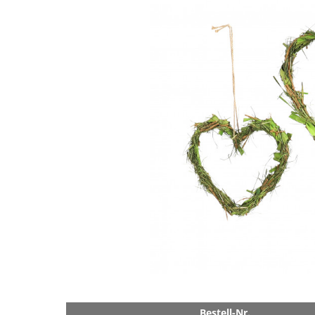
Bestell-Nr.