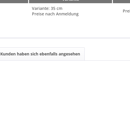
Variante: 35 cm
Pre
Preise nach Anmeldung
Kunden haben sich ebenfalls angesehen