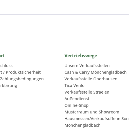
ort
Vertriebswege
chluss
Unsere Verkaufsstellen
rt / Produktsicherheit
Cash & Carry Mönchengladbach
 Zahlungsbedingungen
Verkaufsstelle Oberhausen
rklärung
Tica Venlo
Verkaufsstelle Straelen
Außendienst
Online-Shop
Musterraum und Showroom
Hausmessen/Verkaufsoffene Son
Mönchengladbach