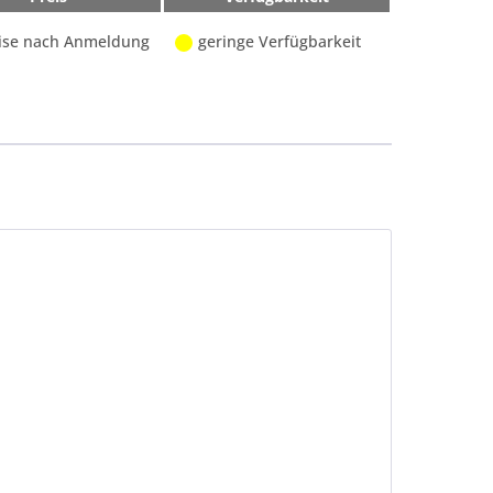
ise nach Anmeldung
geringe Verfügbarkeit