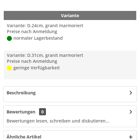
Variante
Variante: D.24cm, granit marmoriert
Preise nach Anmeldung
normaler Lagerbestand
Variante: D.31cm, granit marmoriert
Preise nach Anmeldung
geringe Verfügbarkeit
Beschreibung
Bewertungen
0
Bewertungen lesen, schreiben und diskutieren...
Ähnliche Artikel