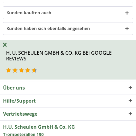
Kunden kauften auch
Kunden haben sich ebenfalls angesehen
H. U. SCHEULEN GMBH & CO. KG BEI GOOGLE
REVIEWS
Über uns
Hilfe/Support
Vertriebswege
H.U. Scheulen GmbH & Co. KG
Trompeterallee 190