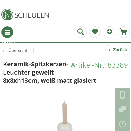
Menü
Zurück
Übersicht
Keramik-Spitzkerzen-
Artikel-Nr.: 83389
Leuchter gewellt
8x8xh13cm, weiß matt glasiert