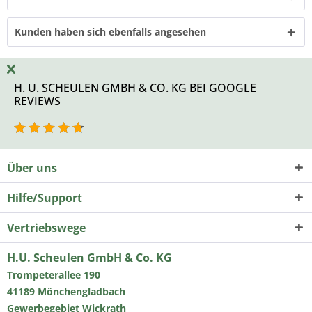
Kunden haben sich ebenfalls angesehen
H. U. SCHEULEN GMBH & CO. KG BEI GOOGLE
REVIEWS
Über uns
Hilfe/Support
Vertriebswege
H.U. Scheulen GmbH & Co. KG
Trompeterallee 190
41189 Mönchengladbach
Gewerbegebiet Wickrath