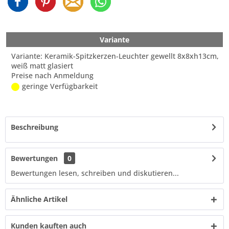
Variante
Variante: Keramik-Spitzkerzen-Leuchter gewellt 8x8xh13cm,
weiß matt glasiert
Preise nach Anmeldung
geringe Verfügbarkeit
Beschreibung
Bewertungen
0
Bewertungen lesen, schreiben und diskutieren...
Ähnliche Artikel
Kunden kauften auch