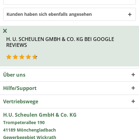
Kunden haben sich ebenfalls angesehen
H. U. SCHEULEN GMBH & CO. KG BEI GOOGLE
REVIEWS
Über uns
Hilfe/Support
Vertriebswege
H.U. Scheulen GmbH & Co. KG
Trompeterallee 190
41189 Mönchengladbach
Gewerbegebiet Wickrath