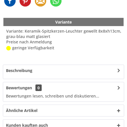
Variante
Variante: Keramik-Spitzkerzen-Leuchter gewellt 8x8xh13cm,
grau-blau matt glasiert
Preise nach Anmeldung
geringe Verfügbarkeit
Beschreibung
Bewertungen
0
Bewertungen lesen, schreiben und diskutieren...
Ähnliche Artikel
Kunden kauften auch