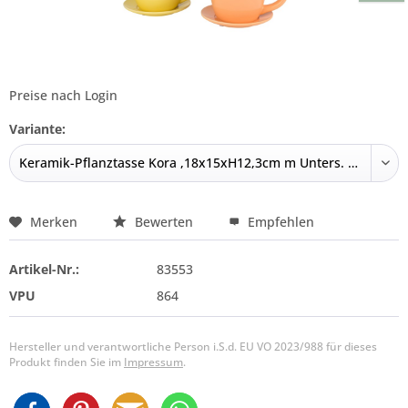
Preise nach Login
Variante:
Merken
Bewerten
Empfehlen
Artikel-Nr.:
83553
VPU
864
Hersteller und verantwortliche Person i.S.d. EU VO 2023/988 für dieses
Produkt finden Sie im
Impressum
.