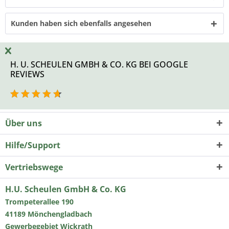
Kunden haben sich ebenfalls angesehen
H. U. SCHEULEN GMBH & CO. KG BEI GOOGLE
REVIEWS
Über uns
Hilfe/Support
Vertriebswege
H.U. Scheulen GmbH & Co. KG
Trompeterallee 190
41189 Mönchengladbach
Gewerbegebiet Wickrath