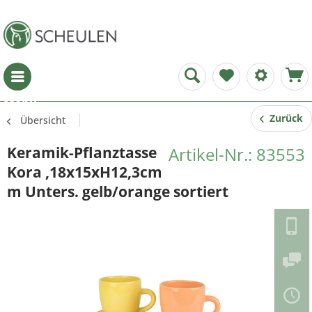
Menü
Zurück
Übersicht
Keramik-Pflanztasse
Artikel-Nr.: 83553
Kora ,18x15xH12,3cm
m Unters. gelb/orange sortiert