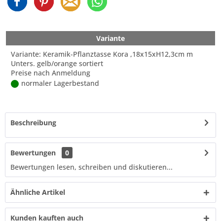
Variante
Variante: Keramik-Pflanztasse Kora ,18x15xH12,3cm m
Unters. gelb/orange sortiert
Preise nach Anmeldung
normaler Lagerbestand
Beschreibung
Bewertungen
0
Bewertungen lesen, schreiben und diskutieren...
Ähnliche Artikel
Kunden kauften auch