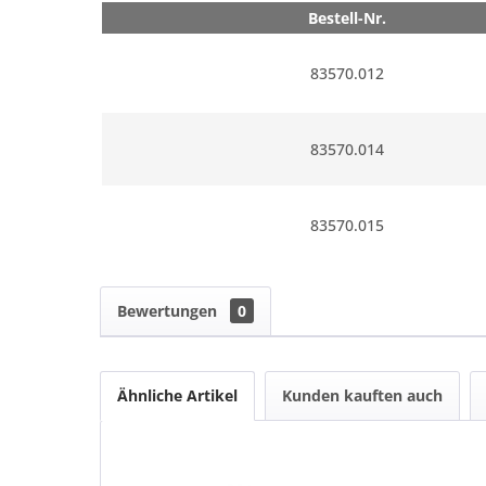
Bestell-Nr.
83570.012
83570.014
83570.015
Bewertungen
0
Ähnliche Artikel
Kunden kauften auch