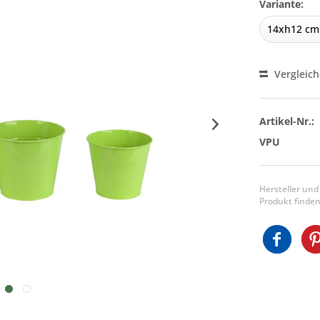
Variante:
Vergleic
Artikel-Nr.:
VPU
Hersteller und
Produkt finden