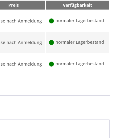
Preis
Verfügbarkeit
normaler Lagerbestand
ise nach Anmeldung
normaler Lagerbestand
ise nach Anmeldung
normaler Lagerbestand
ise nach Anmeldung