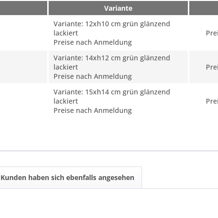
Variante
Variante: 12xh10 cm grün glänzend
lackiert
Pre
Preise nach Anmeldung
Variante: 14xh12 cm grün glänzend
lackiert
Pre
Preise nach Anmeldung
Variante: 15xh14 cm grün glänzend
lackiert
Pre
Preise nach Anmeldung
Kunden haben sich ebenfalls angesehen