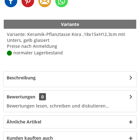
Variante
Variante: Keramik-Pflanztasse Kora ,18x15xH12,3cm mit
Unters, gelb glasiert
Preise nach Anmeldung
normaler Lagerbestand
Beschreibung
Bewertungen
0
Bewertungen lesen, schreiben und diskutieren...
Ähnliche Artikel
Kunden kauften auch