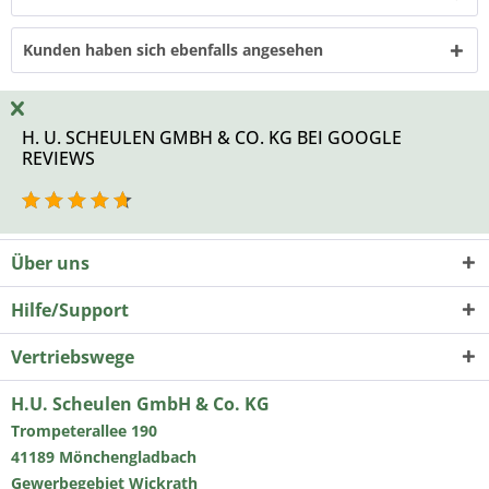
Kunden haben sich ebenfalls angesehen
H. U. SCHEULEN GMBH & CO. KG BEI GOOGLE
REVIEWS
Über uns
Hilfe/Support
Vertriebswege
H.U. Scheulen GmbH & Co. KG
Trompeterallee 190
41189 Mönchengladbach
Gewerbegebiet Wickrath