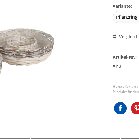
Variante:
Vergleic
Artikel-Nr.:
VPU
Hersteller und
Produkt finden