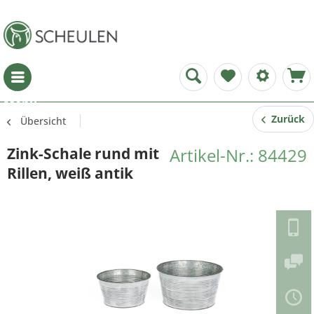
Menü
Zurück
Übersicht
Zink-Schale rund mit
Artikel-Nr.: 84429
Rillen, weiß antik