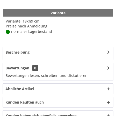
Variante
Variante: 18xh9 cm
Preise nach Anmeldung
normaler Lagerbestand
Beschreibung
Bewertungen
0
Bewertungen lesen, schreiben und diskutieren...
Ähnliche Artikel
Kunden kauften auch
Kunden haben sich ebenfalls angesehen