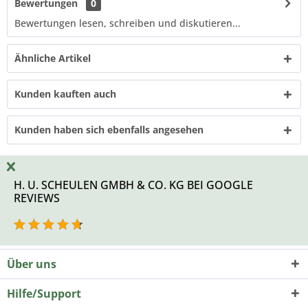
Bewertungen
0
Bewertungen lesen, schreiben und diskutieren...
Ähnliche Artikel
Kunden kauften auch
Kunden haben sich ebenfalls angesehen
H. U. SCHEULEN GMBH & CO. KG BEI GOOGLE
REVIEWS
Über uns
Hilfe/Support