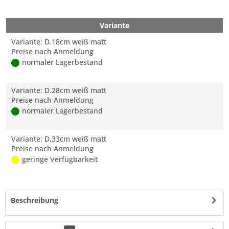
Variante
Variante: D.18cm weiß matt
Preise nach Anmeldung
normaler Lagerbestand
Variante: D.28cm weiß matt
Preise nach Anmeldung
normaler Lagerbestand
Variante: D,33cm weiß matt
Preise nach Anmeldung
geringe Verfügbarkeit
Beschreibung