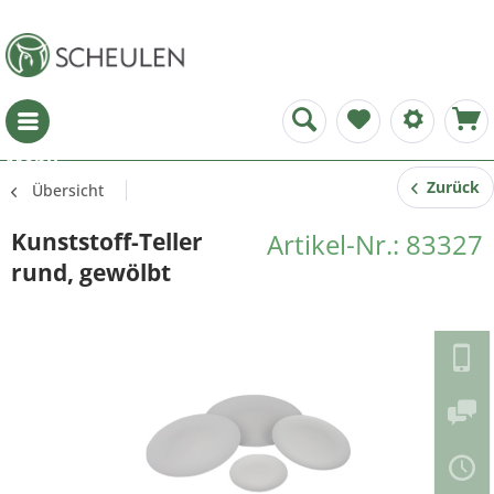
Menü
Zurück
Übersicht
Kunststoff-Teller
Artikel-Nr.: 83327
rund, gewölbt