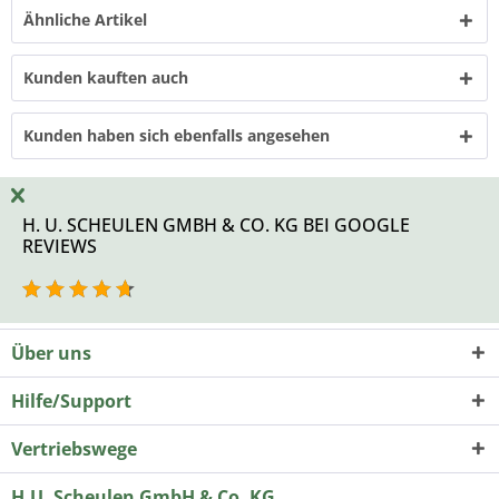
Ähnliche Artikel
Kunden kauften auch
Kunden haben sich ebenfalls angesehen
H. U. SCHEULEN GMBH & CO. KG BEI GOOGLE
REVIEWS
Über uns
Hilfe/Support
Vertriebswege
H.U. Scheulen GmbH & Co. KG