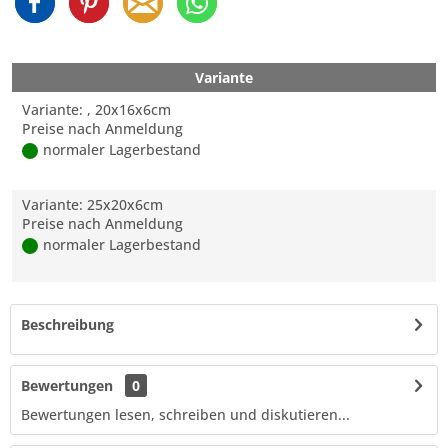
Variante
Variante: , 20x16x6cm
Preise nach Anmeldung
normaler Lagerbestand
Variante: 25x20x6cm
Preise nach Anmeldung
normaler Lagerbestand
Beschreibung
Bewertungen
0
Bewertungen lesen, schreiben und diskutieren...