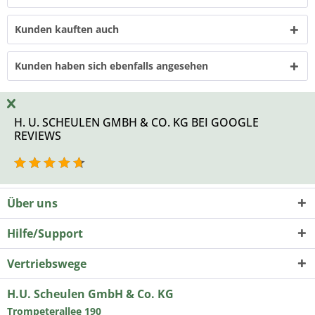
Kunden kauften auch
Kunden haben sich ebenfalls angesehen
H. U. SCHEULEN GMBH & CO. KG BEI GOOGLE
REVIEWS
Über uns
Hilfe/Support
Vertriebswege
H.U. Scheulen GmbH & Co. KG
Trompeterallee 190