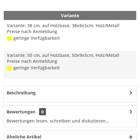
Variante
Variante: 38 cm, auf Holzbase, 38x8x5cm, Holz/Metall
Preise nach Anmeldung
geringe Verfügbarkeit
Variante: 50 cm, auf Holzbase, 50x9x5cm, Holz/Metall
Preise nach Anmeldung
geringe Verfügbarkeit
Beschreibung
Bewertungen
0
Bewertungen lesen, schreiben und diskutieren...
Ähnliche Artikel