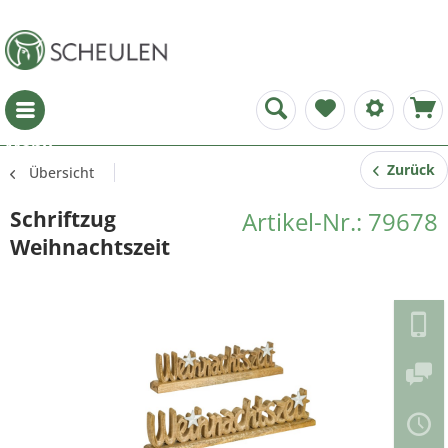
Menü
Zurück
Übersicht
Schriftzug
Artikel-Nr.: 79678
Weihnachtszeit