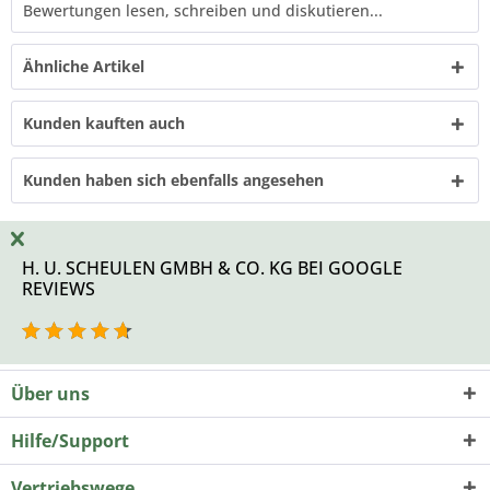
Bewertungen lesen, schreiben und diskutieren...
Ähnliche Artikel
Kunden kauften auch
Kunden haben sich ebenfalls angesehen
H. U. SCHEULEN GMBH & CO. KG BEI GOOGLE
REVIEWS
Über uns
Hilfe/Support
Vertriebswege