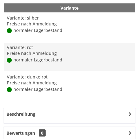
Variante
Variante: silber
Preise nach Anmeldung
normaler Lagerbestand
Variante: rot
Preise nach Anmeldung
normaler Lagerbestand
Variante: dunkelrot
Preise nach Anmeldung
normaler Lagerbestand
Beschreibung
Bewertungen
0