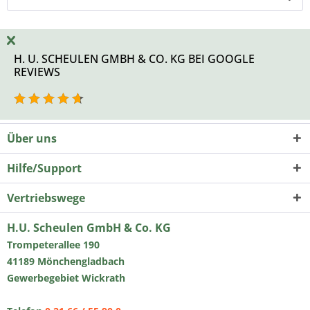
H. U. SCHEULEN GMBH & CO. KG BEI GOOGLE
REVIEWS
Über uns
Hilfe/Support
Vertriebswege
H.U. Scheulen GmbH & Co. KG
Trompeterallee 190
41189 Mönchengladbach
Gewerbegebiet Wickrath