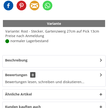
Variante
Variante: Rost - Stecker, Gartenzwerg 27cm auf Pick 13cm
Preise nach Anmeldung
normaler Lagerbestand
Beschreibung
Bewertungen
0
Bewertungen lesen, schreiben und diskutieren...
Ähnliche Artikel
Kunden kauften auch