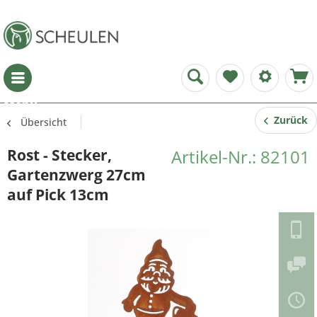
Menü
Zurück
Übersicht
Rost - Stecker,
Artikel-Nr.: 82101
Gartenzwerg 27cm
auf Pick 13cm