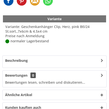
Variante
Variante: Geschenkanhänger Clip, Herz, pink Btl/24
St.sort.,7x6cm & 4.5x4 cm
Preise nach Anmeldung
normaler Lagerbestand
Beschreibung
Bewertungen
0
Bewertungen lesen, schreiben und diskutieren...
Ähnliche Artikel
Kunden kauften auch