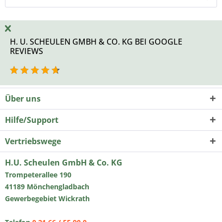
H. U. SCHEULEN GMBH & CO. KG BEI GOOGLE
REVIEWS
Über uns
Hilfe/Support
Vertriebswege
H.U. Scheulen GmbH & Co. KG
Trompeterallee 190
41189 Mönchengladbach
Gewerbegebiet Wickrath