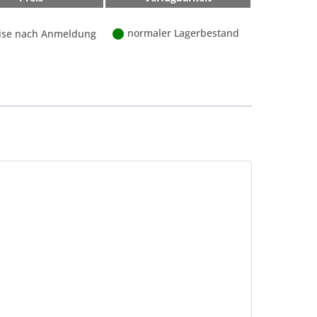
normaler Lagerbestand
ise nach Anmeldung