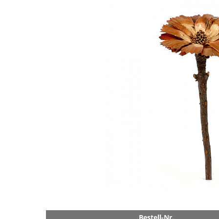
Bestell-Nr.