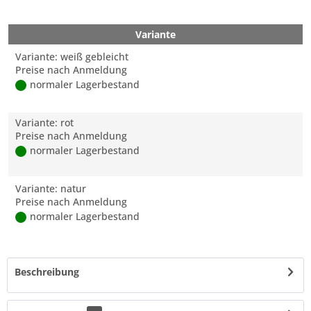
Variante
Variante: weiß gebleicht
Preise nach Anmeldung
normaler Lagerbestand
Variante: rot
Preise nach Anmeldung
normaler Lagerbestand
Variante: natur
Preise nach Anmeldung
normaler Lagerbestand
Beschreibung