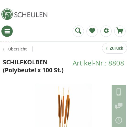
Menü
Zurück
Übersicht
SCHILFKOLBEN
Artikel-Nr.: 8808
(Polybeutel x 100 St.)