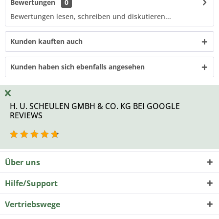
Bewertungen
0
Bewertungen lesen, schreiben und diskutieren...
Kunden kauften auch
Kunden haben sich ebenfalls angesehen
H. U. SCHEULEN GMBH & CO. KG BEI GOOGLE
REVIEWS
Über uns
Hilfe/Support
Vertriebswege