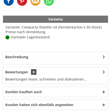
Variante
Variante: Compacta Rosette rot (Fensterkarton x 50 Stück)
Preise nach Anmeldung
normaler Lagerbestand
Beschreibung
Bewertungen
0
Bewertungen lesen, schreiben und diskutieren...
Kunden kauften auch
Kunden haben sich ebenfalls angesehen