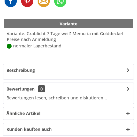
Variante
Variante: Grablicht 7 Tage weiß Memoria mit Golddeckel
Preise nach Anmeldung
normaler Lagerbestand
Beschreibung
Bewertungen
0
Bewertungen lesen, schreiben und diskutieren...
Ähnliche Artikel
Kunden kauften auch