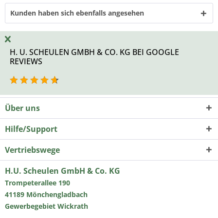
Kunden haben sich ebenfalls angesehen
H. U. SCHEULEN GMBH & CO. KG BEI GOOGLE
REVIEWS
Über uns
Hilfe/Support
Vertriebswege
H.U. Scheulen GmbH & Co. KG
Trompeterallee 190
41189 Mönchengladbach
Gewerbegebiet Wickrath