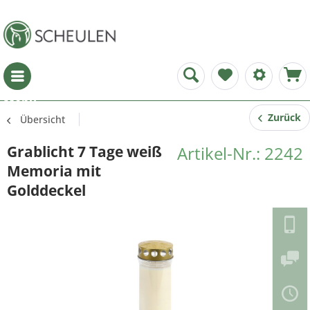
Menü
Zurück
Übersicht
Grablicht 7 Tage weiß
Artikel-Nr.: 2242
Memoria mit
Golddeckel