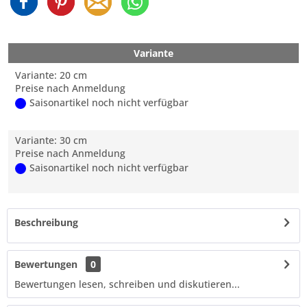
Variante
Variante: 20 cm
Preise nach Anmeldung
Saisonartikel noch nicht verfügbar
Variante: 30 cm
Preise nach Anmeldung
Saisonartikel noch nicht verfügbar
Beschreibung
Bewertungen
0
Bewertungen lesen, schreiben und diskutieren...