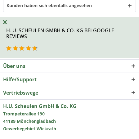
Kunden haben sich ebenfalls angesehen
H. U. SCHEULEN GMBH & CO. KG BEI GOOGLE
REVIEWS
Über uns
Hilfe/Support
Vertriebswege
H.U. Scheulen GmbH & Co. KG
Trompeterallee 190
41189 Mönchengladbach
Gewerbegebiet Wickrath