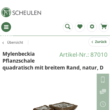
Menü
Zurück
Übersicht
Mylenbeckia
Artikel-Nr.: 87010
Pflanzschale
quadratisch mit breitem Rand, natur, D