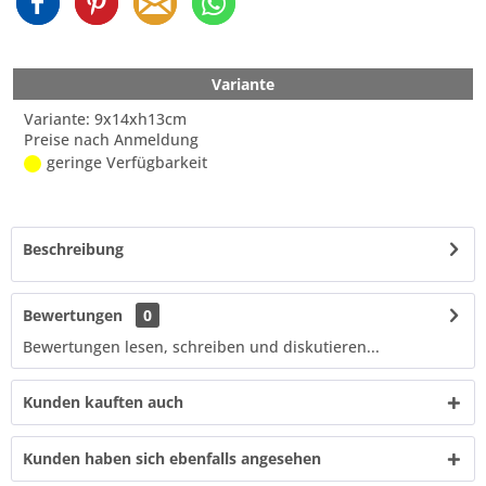
Variante
Variante: 9x14xh13cm
Preise nach Anmeldung
geringe Verfügbarkeit
Beschreibung
Bewertungen
0
Bewertungen lesen, schreiben und diskutieren...
Kunden kauften auch
Kunden haben sich ebenfalls angesehen