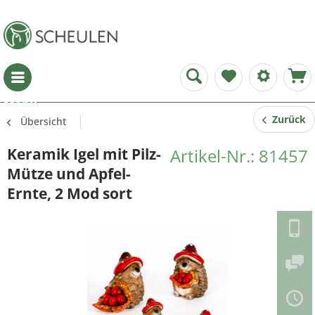
Menü
Zurück
Übersicht
Keramik Igel mit Pilz-
Artikel-Nr.: 81457
Mütze und Apfel-
Ernte, 2 Mod sort