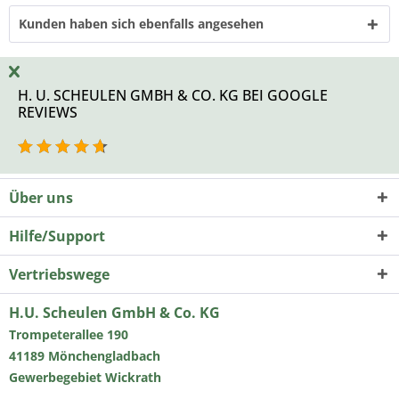
Kunden haben sich ebenfalls angesehen
H. U. SCHEULEN GMBH & CO. KG BEI GOOGLE
REVIEWS
Über uns
Hilfe/Support
Vertriebswege
H.U. Scheulen GmbH & Co. KG
Trompeterallee 190
41189 Mönchengladbach
Gewerbegebiet Wickrath