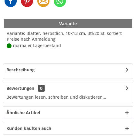
Variante
Variante: Blätter, herbstlich, 10x13 cm, Btl/20 St. sortiert
Preise nach Anmeldung
normaler Lagerbestand
Beschreibung
Bewertungen
0
Bewertungen lesen, schreiben und diskutieren...
Ähnliche Artikel
Kunden kauften auch