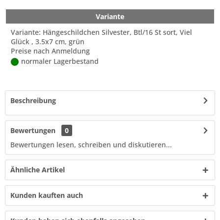
Variante
Variante: Hängeschildchen Silvester, Btl/16 St sort, Viel
Glück , 3.5x7 cm, grün
Preise nach Anmeldung
normaler Lagerbestand
Beschreibung
Bewertungen
0
Bewertungen lesen, schreiben und diskutieren...
Ähnliche Artikel
Kunden kauften auch