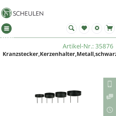
Menü
Artikel-Nr.: 35876
Kranzstecker,Kerzenhalter,Metall,schwar