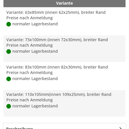
Variante
Variante: 63x85mm (innen 62x25mm), breiter Rand
Preise nach Anmeldung
normaler Lagerbestand
Variante: 73x100mm (innen 72x30mm), breiter Rand
Preise nach Anmeldung
normaler Lagerbestand
Variante: 83x100mm (innen 82x30mm), breiter Rand
Preise nach Anmeldung
normaler Lagerbestand
Variante: 110x105mm(innen 109x25mm), breiter Rand
Preise nach Anmeldung
normaler Lagerbestand
Beschreibung