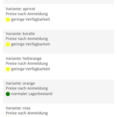
Variante: apricot
Preise nach Anmeldung
geringe Verfügbarkeit
Variante: koralle
Preise nach Anmeldung
geringe Verfügbarkeit
Variante: hellorange
Preise nach Anmeldung
geringe Verfügbarkeit
Variante: orange
Preise nach Anmeldung
normaler Lagerbestand
Variante: rosa
Preise nach Anmeldung