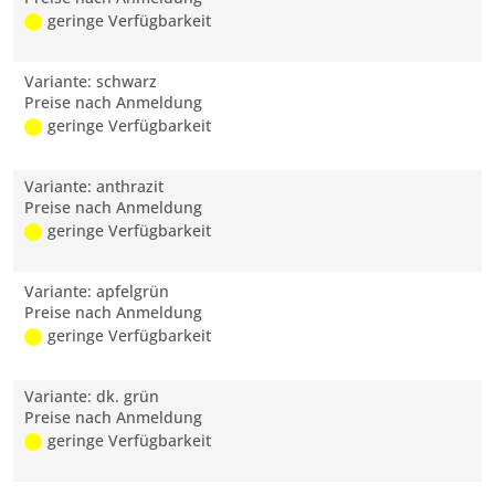
geringe Verfügbarkeit
Variante: schwarz
Preise nach Anmeldung
geringe Verfügbarkeit
Variante: anthrazit
Preise nach Anmeldung
geringe Verfügbarkeit
Variante: apfelgrün
Preise nach Anmeldung
geringe Verfügbarkeit
Variante: dk. grün
Preise nach Anmeldung
geringe Verfügbarkeit