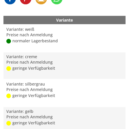
Variante
Variante: weiß
Preise nach Anmeldung
normaler Lagerbestand
Variante: creme
Preise nach Anmeldung
geringe Verfügbarkeit
Variante: silbergrau
Preise nach Anmeldung
geringe Verfügbarkeit
Variante: gelb
Preise nach Anmeldung
geringe Verfügbarkeit