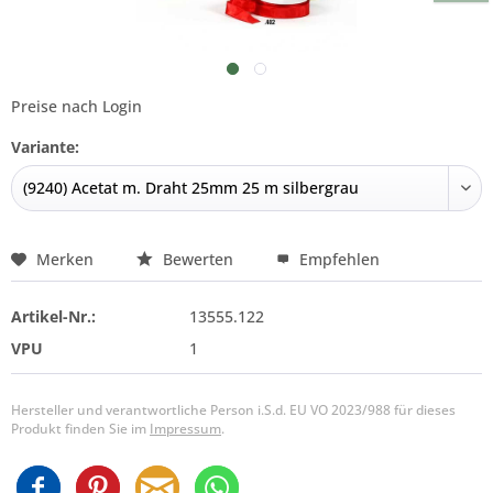
Preise nach Login
Variante:
Merken
Bewerten
Empfehlen
Artikel-Nr.:
13555.122
VPU
1
Hersteller und verantwortliche Person i.S.d. EU VO 2023/988 für dieses
Produkt finden Sie im
Impressum
.