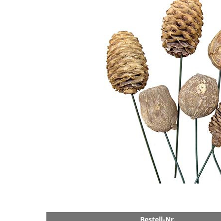
Bestell-Nr.