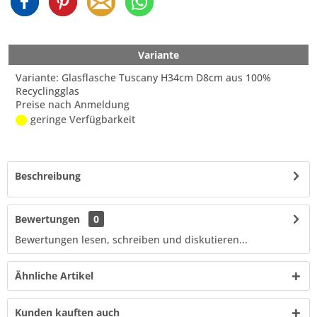
Variante
Variante: Glasflasche Tuscany H34cm D8cm aus 100%
Recyclingglas
Preise nach Anmeldung
geringe Verfügbarkeit
Beschreibung
Bewertungen
0
Bewertungen lesen, schreiben und diskutieren...
Ähnliche Artikel
Kunden kauften auch