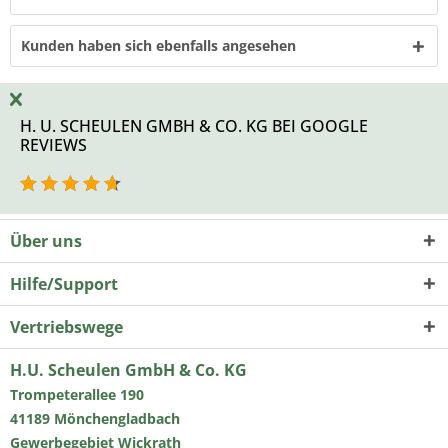
Kunden haben sich ebenfalls angesehen
H. U. SCHEULEN GMBH & CO. KG BEI GOOGLE
REVIEWS
Über uns
Hilfe/Support
Vertriebswege
H.U. Scheulen GmbH & Co. KG
Trompeterallee 190
41189 Mönchengladbach
Gewerbegebiet Wickrath