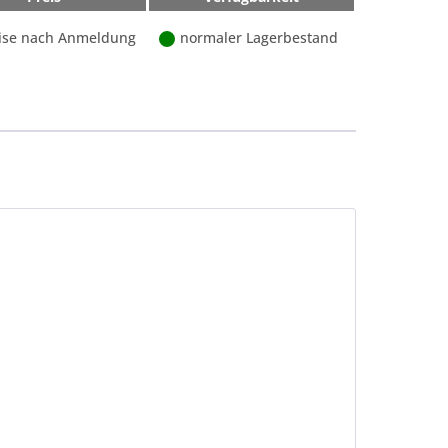
ise nach Anmeldung
normaler Lagerbestand