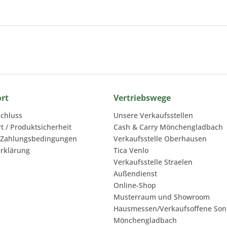
ort
Vertriebswege
chluss
Unsere Verkaufsstellen
rt / Produktsicherheit
Cash & Carry Mönchengladbach
 Zahlungsbedingungen
Verkaufsstelle Oberhausen
rklärung
Tica Venlo
Verkaufsstelle Straelen
Außendienst
Online-Shop
Musterraum und Showroom
Hausmessen/Verkaufsoffene Son
Mönchengladbach