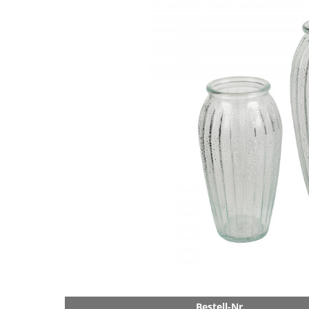
Bestell-Nr.