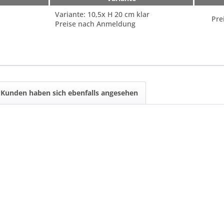
Variante: 10,5x H 20 cm klar
Pre
Preise nach Anmeldung
Kunden haben sich ebenfalls angesehen