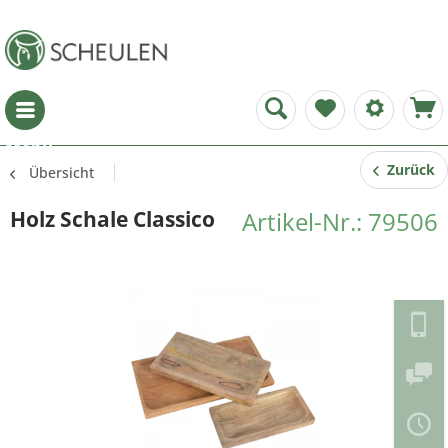
Menü
Zurück
Übersicht
Holz Schale Classico
Artikel-Nr.: 79506