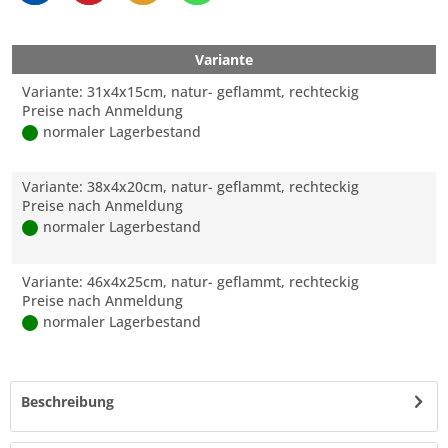
Variante
Variante: 31x4x15cm, natur- geflammt, rechteckig
Preise nach Anmeldung
normaler Lagerbestand
Variante: 38x4x20cm, natur- geflammt, rechteckig
Preise nach Anmeldung
normaler Lagerbestand
Variante: 46x4x25cm, natur- geflammt, rechteckig
Preise nach Anmeldung
normaler Lagerbestand
Beschreibung