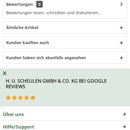
Bewertungen
0
Bewertungen lesen, schreiben und diskutieren...
Ähnliche Artikel
Kunden kauften auch
Kunden haben sich ebenfalls angesehen
H. U. SCHEULEN GMBH & CO. KG BEI GOOGLE
REVIEWS
Über uns
Hilfe/Support