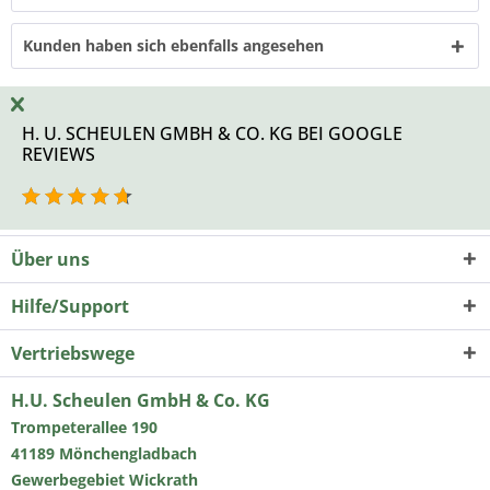
Kunden haben sich ebenfalls angesehen
H. U. SCHEULEN GMBH & CO. KG BEI GOOGLE
REVIEWS
Über uns
Hilfe/Support
Vertriebswege
H.U. Scheulen GmbH & Co. KG
Trompeterallee 190
41189 Mönchengladbach
Gewerbegebiet Wickrath