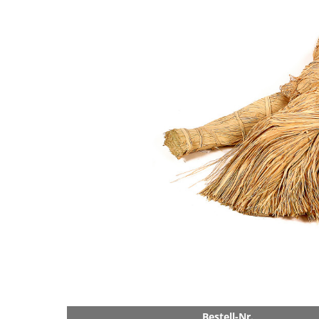
Bestell-Nr.